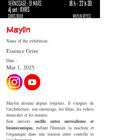
Maylin
Name of the exhibition:
Essence Grise
Date :
Mar 1, 2025
Maylin dessine depuis toujours. Il s'inspire de
l'architecture, son entourage, les films, les vidéos
musicales et les musées.
oscille entre surréalisme et
Son univers
biomécanique,
mêlant l'humain, la machine et
l'organique dans une tension entre contrôle et
transformation.