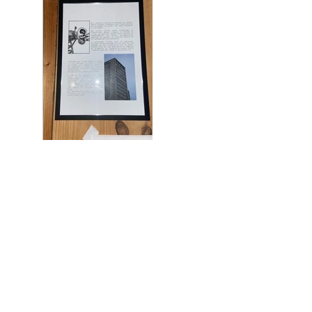
Précédent
Suivant
CONTACT INFORMATION