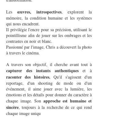
œuvres, introspectives
Les
, explorent la
mémoire, la condition humaine et les systèmes
qui nous encadrent.
Il privilégie l'encre pour sa précision, utilisant le
pointillisme afin de jouer sur les ombrages et les
contrastes en noir et blanc.
Passionné par l'image, Chris a découvert la photo
à travers le cinéma.
A travers son objectif, il cherche avant tout à
capturer des instants authentiques
et à
raconter des histoires.
Qu'il s'agissent d'un
reportage, d'un shooting de mode ou d'un
événement, il aime jouer avec la lumière, les
émotions et les détails pour donner du caractère à
approche est humaine et
chaque image. Son
sincère
, toujours à la recherche de ce qui rend
chaque image uniqu