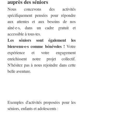
auprès des séniors
Nous concevons des activités
spécifiquement pensées pour répondre
aux attentes et aux besoins de nos
aîné·e·s, dans un cadre gratuit et
accessible à tous·tes.
Les séniors sont également les
bienvenu·e·s comme bénévoles !
Votre
expérience et votre engagement
enrichissent notre projet collectif.
N'hésitez pas à nous rejoindre dans cette
belle aventure.
Exemples d'activités proposées pour les
séniors, enfants et adolescents :