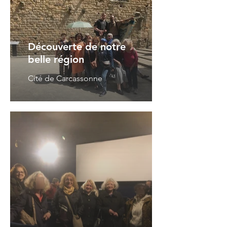
Découverte de notre
belle région
Cité de Carcassonne