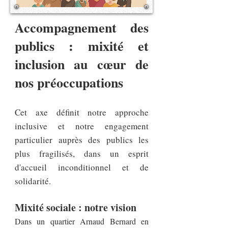
Accompagnement des
publics : mixité et
inclusion au cœur de
nos préoccupations
Cet axe définit notre approche
inclusive et notre engagement
particulier auprès des publics les
plus fragilisés, dans un esprit
d'accueil inconditionnel et de
solidarité.
Mixité sociale : notre vision
Dans un quartier Arnaud Bernard en