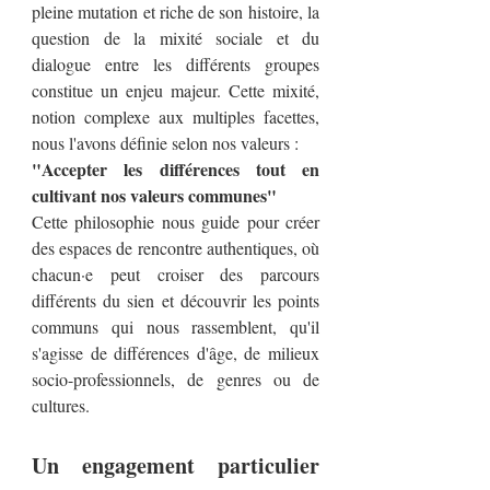
pleine mutation et riche de son histoire, la
question de la mixité sociale et du
dialogue entre les différents groupes
constitue un enjeu majeur. Cette mixité,
notion complexe aux multiples facettes,
nous l'avons définie selon nos valeurs :
"Accepter les différences tout en
cultivant nos valeurs communes"
Cette philosophie nous guide pour créer
des espaces de rencontre authentiques, où
chacun·e peut croiser des parcours
différents du sien et découvrir les points
communs qui nous rassemblent, qu'il
s'agisse de différences d'âge, de milieux
socio-professionnels, de genres ou de
cultures.
Un engagement particulier