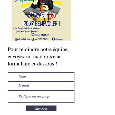
Pour rejoindre notre équipe,
envoyez un mail grâce au
formulaire ci-dessous !
Envoyer