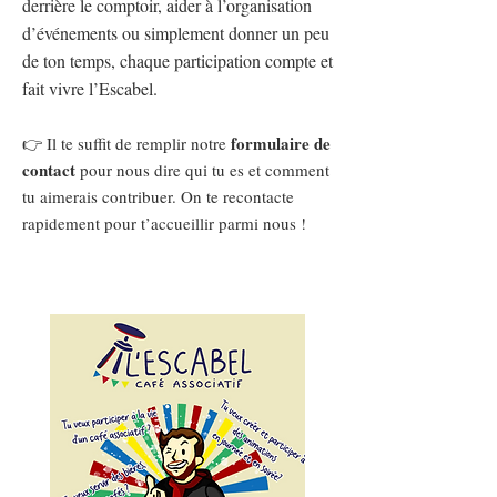
derrière le comptoir, aider à l’organisation
d’événements ou simplement donner un peu
de ton temps, chaque participation compte et
fait vivre l’Escabel.
formulaire de
👉 Il te suffit de remplir notre
contact
pour nous dire qui tu es et comment
tu aimerais contribuer. On te recontacte
rapidement pour t’accueillir parmi nous !