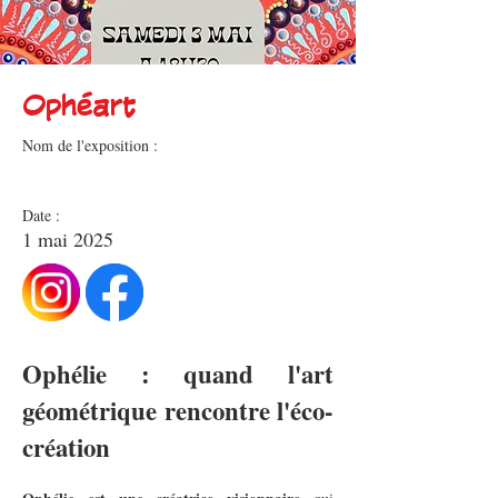
Ophéart
Nom de l'exposition :
Date :
1 mai 2025
Ophélie : quand l'art
géométrique rencontre l'éco-
création