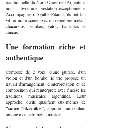
traditionnelle du Nord-Ouest de l'Argentine,
nous a livré une prestation exceptionnelle.
Accompagnés d'Agathe Pitarch, ils ont fait
vibrer notre scène avec un répertoire mêlant
chacareras, zambas, gatos, bailecitos et
cuecas.
Une formation riche et
authentique
Composé de 2 voix, d'une guitare, d'un
violon et d'un bombo, le trio propose un
travail d'arrangement, d'interprétation et de
composition qui réinterprète avec finesse les
traditions musicales argentines. Leur
approche, qu'ils qualifient eux-mêmes de
"sauce Tikismikis"
, apporte une couleur
unique à ce patrimoine musical.