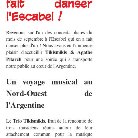
fait danser
l'Escabel !
Revenons sur l'un des concerts phares du
mois de septembre à l'Escabel qui en a fait
danser plus d'un ! Nous avons eu l'immense
Tikismikis & Agathe
plaisir d'accueillir
Pitarch
pour une soirée qui a transporté
notre public au cœur de l'Argentine.
Un voyage musical au
Nord-Ouest de
l'Argentine
Trio Tikismikis
Le
, fruit de la rencontre de
trois musiciens réunis autour de leur
attachement commun pour la musique