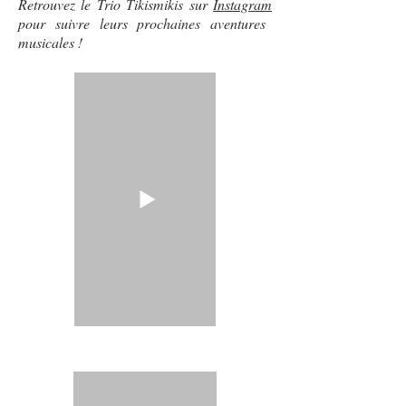
Retrouvez le Trio Tikismikis sur
Instagram
pour suivre leurs prochaines aventures
musicales !