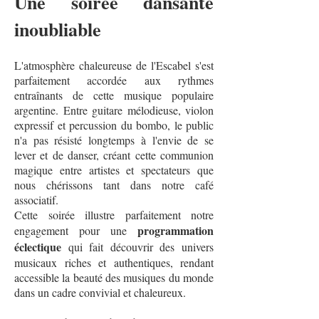
Une soirée dansante
inoubliable
L'atmosphère chaleureuse de l'Escabel s'est
parfaitement accordée aux rythmes
entraînants de cette musique populaire
argentine. Entre guitare mélodieuse, violon
expressif et percussion du bombo, le public
n'a pas résisté longtemps à l'envie de se
lever et de danser, créant cette communion
magique entre artistes et spectateurs que
nous chérissons tant dans notre café
associatif.
Cette soirée illustre parfaitement notre
programmation
engagement pour une
éclectique
qui fait découvrir des univers
musicaux riches et authentiques, rendant
accessible la beauté des musiques du monde
dans un cadre convivial et chaleureux.