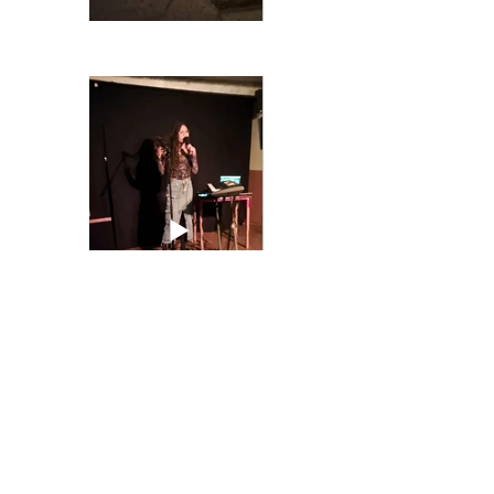
Précédent
Suivant