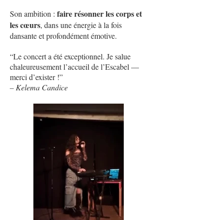
faire résonner les corps et
Son ambition :
les cœurs
, dans une énergie à la fois
dansante et profondément émotive.
“Le concert a été exceptionnel. Je salue
chaleureusement l’accueil de l’Escabel —
merci d’exister !”
– Kelema Candice