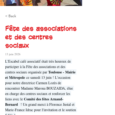
< Back
Fête des associations
et des centres
sociaux
13 juin 2026
L'Escabel café associatif était très heureux de 
participer à la Fête des associations et des 
Toulouse - Mairie 
centres sociaux organisée par 
et Métropole
 ce samedi 13 juin ! L'occasion 
pour notre directrice Carmen Lozès de 
rencontrer Madame Maroua BOUZAIDA, élue 
en charge des centres sociaux et renforcer les 
Comité des fêtes Arnaud-
liens avec le 
Bernard
  ! Un grand merci à Florence Justal et 
Marie-France Idrac pour l'invitation et le soutien 