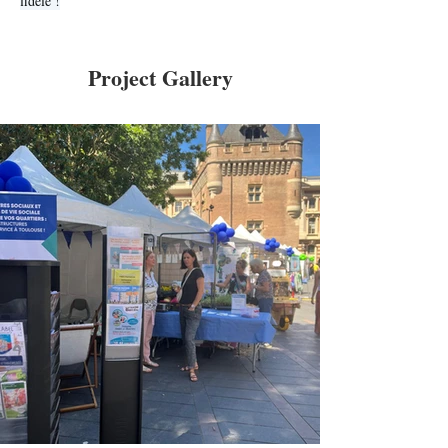
fidèle !
Project Gallery