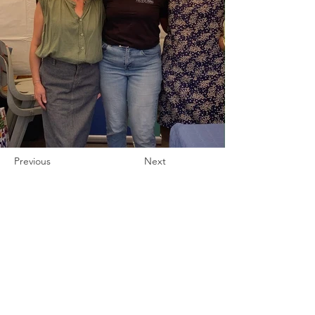
Previous
Next