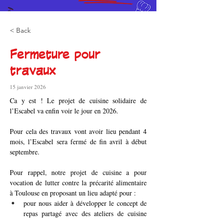
< Back
Fermeture pour
travaux
15 janvier 2026
Ca y est ! Le projet de cuisine solidaire de 
l’Escabel va enfin voir le jour en 2026.
Pour cela des travaux vont avoir lieu pendant 4 
mois, l’Escabel sera fermé de fin avril à début 
septembre.
Pour rappel, notre projet de cuisine a pour 
vocation de lutter contre la précarité alimentaire 
à Toulouse en proposant un lieu adapté pour :
pour nous aider à développer le concept de 
repas partagé avec des ateliers de cuisine 