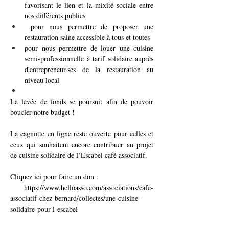
favorisant le lien et la mixité sociale entre 
nos différents publics
 pour nous permettre de proposer une 
restauration saine accessible à tous et toutes
pour nous permettre de louer une cuisine 
semi-professionnelle à tarif solidaire auprès 
d'entrepreneur.ses de la restauration au 
niveau local
La levée de fonds se poursuit afin de pouvoir 
boucler notre budget !
La cagnotte en ligne reste ouverte pour celles et 
ceux qui souhaitent encore contribuer au projet 
de cuisine solidaire de l’Escabel café associatif. 
Cliquez ici pour faire un don :
https://www.helloasso.com/associations/cafe-
associatif-chez-bernard/collectes/une-cuisine-
solidaire-pour-l-escabel