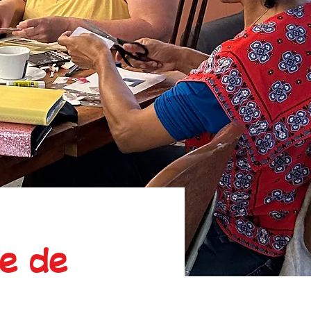
ge de