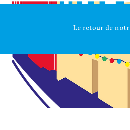
Le retour de notr