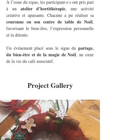
À l’issue du repas, les participant·e·s ont pris part 
atelier d’hortithérapie
à un 
, une activité 
créative et apaisante. Chacune a pu réaliser sa 
couronne ou son centre de table de Noël
, 
favorisant le bien-être, l’expression personnelle 
et la détente.
partage, 
Un événement placé sous le signe du 
du bien-être et de la magie de Noël
, au cœur 
de la vie du café associatif.
Project Gallery