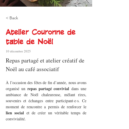
< Back
Atelier Couronne de
table de Noël
10 décembre 2025
Repas partagé et atelier créatif de 
Noël au café associatif
À l’occasion des fêtes de fin d’année, nous avons 
repas partagé convivial
organisé un 
 dans une 
ambiance de Noël chaleureuse, mêlant rires, 
souvenirs et échanges entre participant·e·s. Ce 
moment de rencontre a permis de renforcer le 
lien social
 et de créer un véritable temps de 
convivialité.