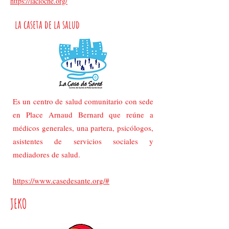
https://lacloche.org/
la caseta de la salud
Es un centro de salud comunitario con sede
en Place Arnaud Bernard que reúne a
médicos generales, una partera, psicólogos,
asistentes de servicios sociales y
mediadores de salud.
https://www.casedesante.org/#
JEKO