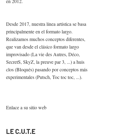
en 2012.
Desde 2017, nuestra línea artística se basa
principalmente en el formato largo.
Realizamos muchos conceptos diferentes,
que van desde el clásico formato largo
improvisado (La vie des Autres, Déco,
SecretS, SkyZ, la preuve par 3, ...) a huis
clos (Bloqués) pasando por conceptos más
experimentales (Putsch, Toc toc toc, ...).
Enlace a su sitio web
LE C.U.T.E