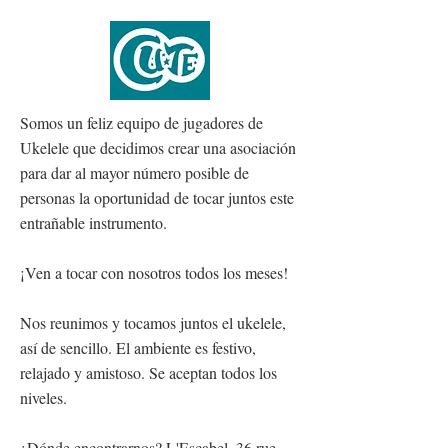
Somos un feliz equipo de jugadores de
Ukelele que decidimos crear una asociación
para dar al mayor número posible de
personas la oportunidad de tocar juntos este
entrañable instrumento.
¡Ven a tocar con nosotros todos los meses!
Nos reunimos y tocamos juntos el ukelele,
así de sencillo. El ambiente es festivo,
relajado y amistoso. Se aceptan todos los
niveles.
¿Dónde encontrarnos? L'Escabel, 36 rue