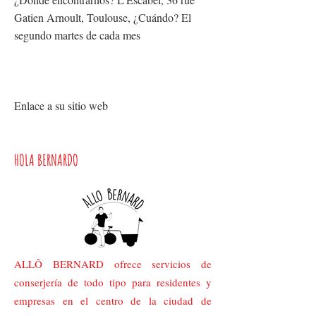
Gatien Arnoult, Toulouse, ¿Cuándo? El
segundo martes de cada mes
Enlace a su sitio web
HOLA BERNARDO
ALLÔ BERNARD ofrece servicios de
conserjería de todo tipo para residentes y
empresas en el centro de la ciudad de