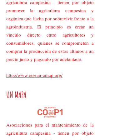
agricultura campesina - tienen por objeto
promover la agricultura campesina y
orgánica que lucha por sobrevivir frente a la
agroindustria. El principio es crear un
vínculo directo entre agricultores y
consumidores, quienes se comprometen a
comprar la producción de estos últimos a un
precio justo y pagando por adelantado.
http://www.reseau-amap.org/
UN MAPA
Asociaciones para el mantenimiento de la
agricultura campesina - tienen por objeto