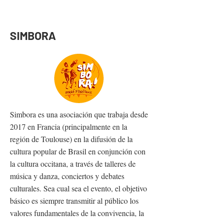
SIMBORA
Simbora es una asociación que trabaja desde
2017 en Francia (principalmente en la
región de Toulouse) en la difusión de la
cultura popular de Brasil en conjunción con
la cultura occitana, a través de talleres de
música y danza, conciertos y debates
culturales. Sea cual sea el evento, el objetivo
básico es siempre transmitir al público los
valores fundamentales de la convivencia, la