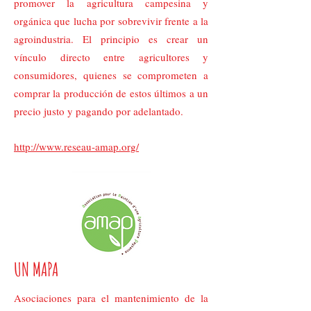
promover la agricultura campesina y
orgánica que lucha por sobrevivir frente a la
agroindustria. El principio es crear un
vínculo directo entre agricultores y
consumidores, quienes se comprometen a
comprar la producción de estos últimos a un
precio justo y pagando por adelantado.
http://www.reseau-amap.org/
UN MAPA
Asociaciones para el mantenimiento de la