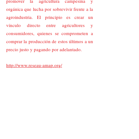
promover la agricultura campesina y
orgánica que lucha por sobrevivir frente a la
agroindustria. El principio es crear un
vínculo directo entre agricultores y
consumidores, quienes se comprometen a
comprar la producción de estos últimos a un
precio justo y pagando por adelantado.
http://www.reseau-amap.org/