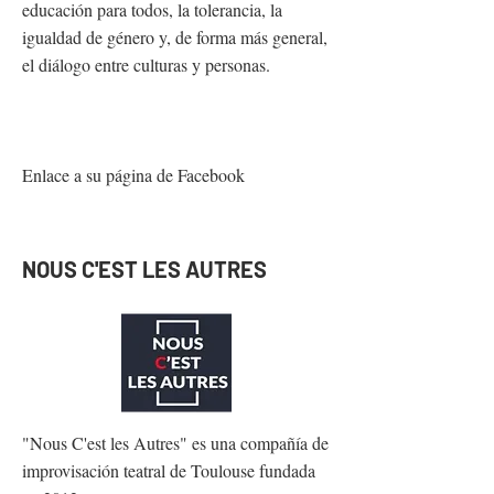
educación para todos, la tolerancia, la
igualdad de género y, de forma más general,
el diálogo entre culturas y personas.
Enlace a su página de Facebook
NOUS C'EST LES AUTRES
"Nous C'est les Autres" es una compañía de
improvisación teatral de Toulouse fundada