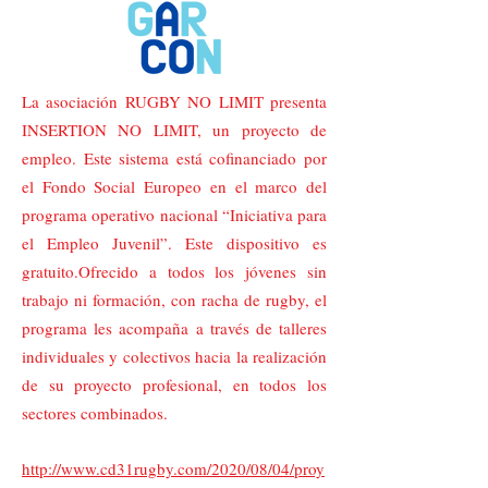
La asociación RUGBY NO LIMIT presenta
INSERTION NO LIMIT, un proyecto de
empleo. Este sistema está cofinanciado por
el Fondo Social Europeo en el marco del
programa operativo nacional “Iniciativa para
el Empleo Juvenil”. Este dispositivo es
gratuito.Ofrecido a todos los jóvenes sin
trabajo ni formación, con racha de rugby, el
programa les acompaña a través de talleres
individuales y colectivos hacia la realización
de su proyecto profesional, en todos los
sectores combinados.
http://www.cd31rugby.com/2020/08/04/proy