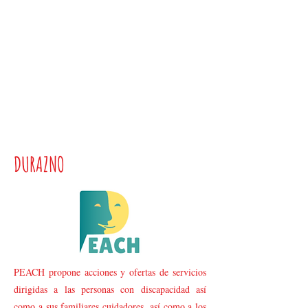
DURAZNO
PEACH propone acciones y ofertas de servicios
dirigidas a las personas con discapacidad así
como a sus familiares cuidadores, así como a los