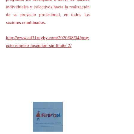
individuales y colectivos hacia la realización
de su proyecto profesional, en todos los
sectores combinados.
http://www.cd31rugby.com/2020/08/04/proy
ecto-empleo-insercion-sin-limite-2/