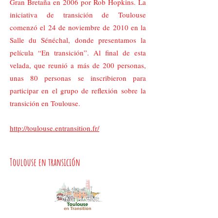
Gran Bretaña en 2006 por Rob Hopkins. La
iniciativa de transición de Toulouse
comenzó el 24 de noviembre de 2010 en la
Salle du Sénéchal, donde presentamos la
película “En transición”. Al final de esta
velada, que reunió a más de 200 personas,
unas 80 personas se inscribieron para
participar en el grupo de reflexión sobre la
transición en Toulouse.
http://toulouse.entransition.fr/
Toulouse en transición