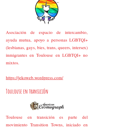
Asociación de espacio de intercambio,
ayuda mutua, apoyo a personas LGBTQI+
(lesbianas, gays, bies, trans, queers, intersex)
inmigrantes en Toulouse en LGBTQI+ no
mixtos.
https://jekoweb.wordpress.com/
Toulouse en transición
Toulouse en transición es parte del
movimiento Transition Towns, iniciado en