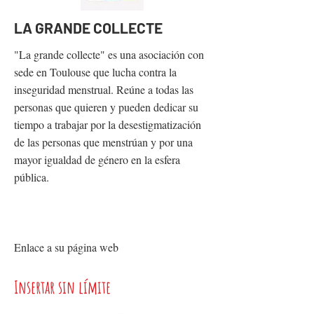
LA GRANDE COLLECTE
"La grande collecte" es una asociación con
sede en Toulouse que lucha contra la
inseguridad menstrual. Reúne a todas las
personas que quieren y pueden dedicar su
tiempo a trabajar por la desestigmatización
de las personas que menstrúan y por una
mayor igualdad de género en la esfera
pública.
Enlace a su página web
Insertar sin límite