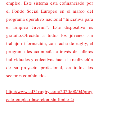
empleo. Este sistema está cofinanciado por
el Fondo Social Europeo en el marco del
programa operativo nacional “Iniciativa para
el Empleo Juvenil”. Este dispositivo es
gratuito.Ofrecido a todos los jóvenes sin
trabajo ni formación, con racha de rugby, el
programa les acompaña a través de talleres
individuales y colectivos hacia la realización
de su proyecto profesional, en todos los
sectores combinados.
http://www.cd31rugby.com/2020/08/04/proy
ecto-empleo-insercion-sin-limite-2/