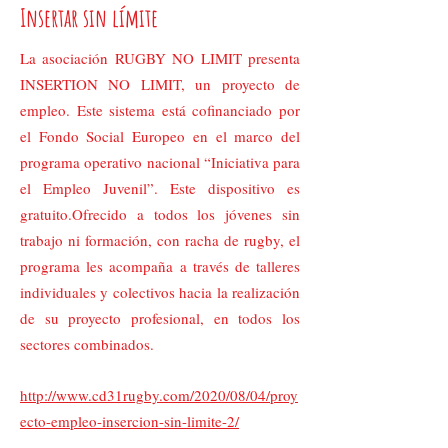
Insertar sin límite
La asociación RUGBY NO LIMIT presenta
INSERTION NO LIMIT, un proyecto de
empleo. Este sistema está cofinanciado por
el Fondo Social Europeo en el marco del
programa operativo nacional “Iniciativa para
el Empleo Juvenil”. Este dispositivo es
gratuito.Ofrecido a todos los jóvenes sin
trabajo ni formación, con racha de rugby, el
programa les acompaña a través de talleres
individuales y colectivos hacia la realización
de su proyecto profesional, en todos los
sectores combinados.
http://www.cd31rugby.com/2020/08/04/proy
ecto-empleo-insercion-sin-limite-2/