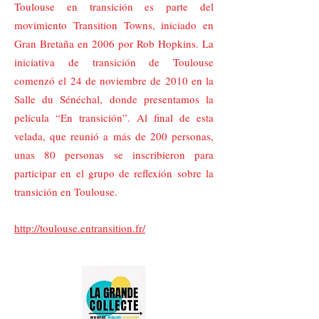
Toulouse en transición es parte del
movimiento Transition Towns, iniciado en
Gran Bretaña en 2006 por Rob Hopkins. La
iniciativa de transición de Toulouse
comenzó el 24 de noviembre de 2010 en la
Salle du Sénéchal, donde presentamos la
película “En transición”. Al final de esta
velada, que reunió a más de 200 personas,
unas 80 personas se inscribieron para
participar en el grupo de reflexión sobre la
transición en Toulouse.
http://toulouse.entransition.fr/