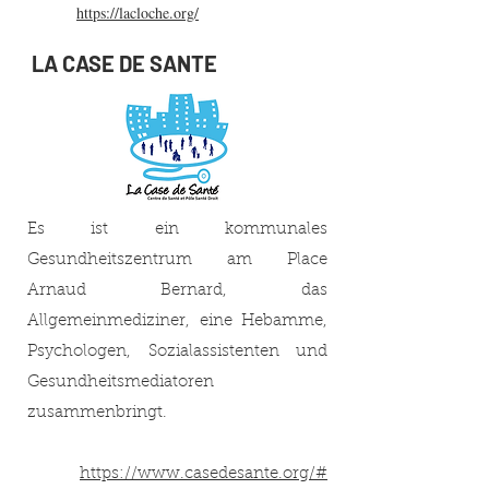
https://lacloche.org/
LA CASE DE SANTE
Es ist ein kommunales
Gesundheitszentrum am Place
Arnaud Bernard, das
Allgemeinmediziner, eine Hebamme,
Psychologen, Sozialassistenten und
Gesundheitsmediatoren
zusammenbringt.
https://www.casedesante.org/#