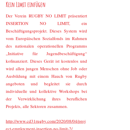
Kein Limit einfügen
Der Verein RUGBY NO LIMIT präsentiert
INSERTION NO LIMIT, ein
Beschäftigungsprojekt. Dieses System wird
vom Europäischen Sozialfonds im Rahmen
des nationalen operationellen Programms
„Initiative für Jugendbeschäftigung“
kofinanziert. Dieses Gerät ist kostenlos und
wird allen jungen Menschen ohne Job oder
Ausbildung mit einem Hauch von Rugby
angeboten und begleitet sie durch
individuelle und kollektive Workshops bei
der Verwirklichung ihres beruflichen
Projekts, alle Sektoren zusammen.
http://www.cd31rugby.com/2020/08/04/proj
ect-employment-insertion-no-limit-2/