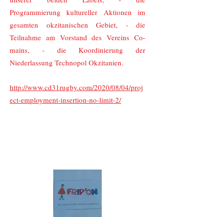
Programmierung kultureller Aktionen im
gesamten okzitanischen Gebiet, - die
Teilnahme am Vorstand des Vereins Co-
mains, - die Koordinierung der
Niederlassung Technopol Okzitanien.
http://www.cd31rugby.com/2020/08/04/proj
ect-employment-insertion-no-limit-2/