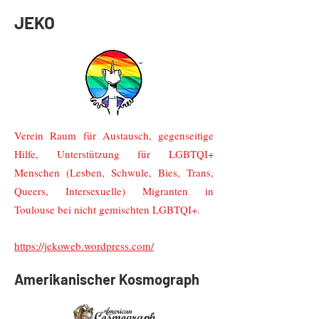
JEKO
Verein Raum für Austausch, gegenseitige
Hilfe, Unterstützung für LGBTQI+
Menschen (Lesben, Schwule, Bies, Trans,
Queers, Intersexuelle) Migranten in
Toulouse bei nicht gemischten LGBTQI+.
https://jekoweb.wordpress.com/
Amerikanischer Kosmograph