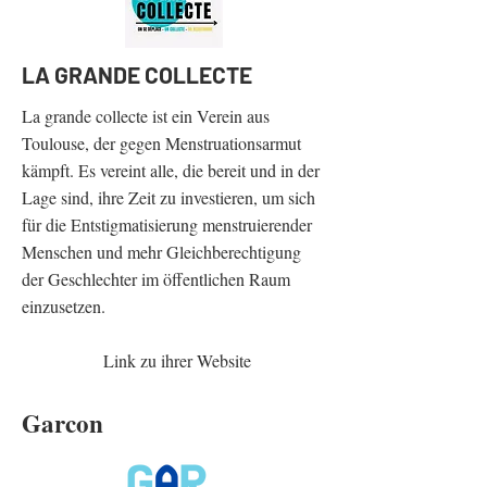
LA GRANDE COLLECTE
La grande collecte ist ein Verein aus
Toulouse, der gegen Menstruationsarmut
kämpft. Es vereint alle, die bereit und in der
Lage sind, ihre Zeit zu investieren, um sich
für die Entstigmatisierung menstruierender
Menschen und mehr Gleichberechtigung
der Geschlechter im öffentlichen Raum
einzusetzen.
Link zu ihrer Website
Garcon