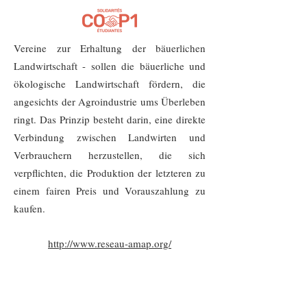
Vereine zur Erhaltung der bäuerlichen
Landwirtschaft - sollen die bäuerliche und
ökologische Landwirtschaft fördern, die
angesichts der Agroindustrie ums Überleben
ringt. Das Prinzip besteht darin, eine direkte
Verbindung zwischen Landwirten und
Verbrauchern herzustellen, die sich
verpflichten, die Produktion der letzteren zu
einem fairen Preis und Vorauszahlung zu
kaufen.
http://www.reseau-amap.org/