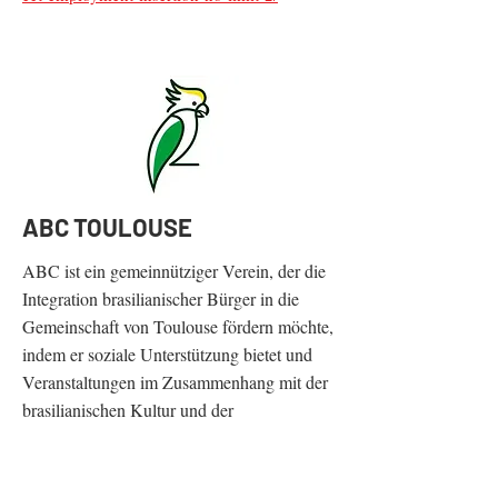
ABC TOULOUSE
ABC ist ein gemeinnütziger Verein, der die
Integration brasilianischer Bürger in die
Gemeinschaft von Toulouse fördern möchte,
indem er soziale Unterstützung bietet und
Veranstaltungen im Zusammenhang mit der
brasilianischen Kultur und der
portugiesischen Sprache fördert.
Link zu ihrer Website