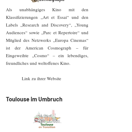
Als unabhängiges Kino mit den
Klassifizierungen „Art et Essai“ und den
Labels „Research and Discovery“, „Young
Audiences“ sowie „Parc et Repertoire“ und
Mitglied des Netzwerks „Europa Cinemas“
ist der American Cosmograph – für
Eingeweihte „Cosmo“ – ein lebendiges,
freundliches und weltoffenes Kino.
Link zu ihrer Website
Toulouse im Umbruch