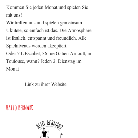
Kommen Sie jeden Monat und spielen Sie
mit uns!
Wir treffen uns und spielen gemeinsam
Ukulele, so einfach ist das. Die Atmosphäre
ist festlich, entspannt und freundlich. Alle
Spielniveaus werden akzeptiert.
Oder ? L’Escabel, 36 rue Gatien Arnoult, in
Toulouse, wann? Jeden 2. Dienstag im
Monat
Link zu ihrer Website
HALLO BERNARD