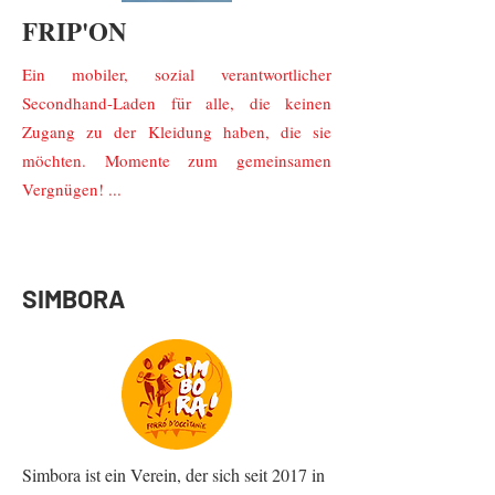
FRIP'ON
Ein mobiler, sozial verantwortlicher
Secondhand-Laden für alle, die keinen
Zugang zu der Kleidung haben, die sie
möchten. Momente zum gemeinsamen
Vergnügen! ...
SIMBORA
Simbora ist ein Verein, der sich seit 2017 in