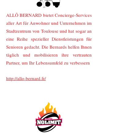
ALLÔ BERNARD bietet Concierge-Services
aller Art für Anwohner und Unternehmen im
Stadtzentrum von Toulouse und hat sogar an
eine Reihe spezieller Dienstleistungen für
Senioren gedacht. Die Bernards helfen Ihnen
täglich und mobilisieren ihre vertrauten
Partner, um Ihr Lebensumfeld zu verbessern
http://allo-bernard.fr/