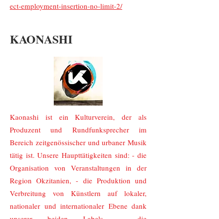
ect-employment-insertion-no-limit-2/
KAONASHI
Kaonashi ist ein Kulturverein, der als
Produzent und Rundfunksprecher im
Bereich zeitgenössischer und urbaner Musik
tätig ist. Unsere Haupttätigkeiten sind: - die
Organisation von Veranstaltungen in der
Region Okzitanien, - die Produktion und
Verbreitung von Künstlern auf lokaler,
nationaler und internationaler Ebene dank
unserer beiden Labels, - die