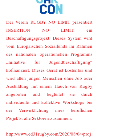
Der Verein RUGBY NO LIMIT präsentiert
INSERTION NO LIMIT, ein
Beschäftigungsprojekt. Dieses System wird
vom Europäischen Sozialfonds im Rahmen
des nationalen operationellen Programms
„Initiative für Jugendbeschäftigung“
kofinanziert. Dieses Gerät ist kostenlos und
wird allen jungen Menschen ohne Job oder
Ausbildung mit einem Hauch von Rugby
angeboten und begleitet sie durch
individuelle und kollektive Workshops bei
der Verwirklichung ihres beruflichen
Projekts, alle Sektoren zusammen.
http://www.cd31rugby.com/2020/08/04/proj