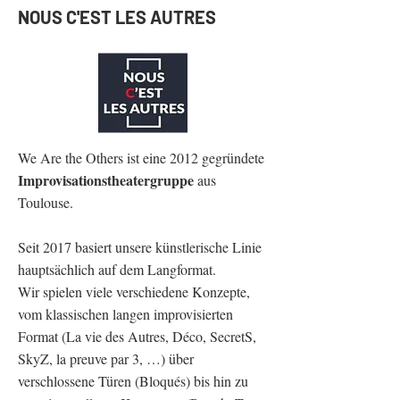
NOUS C'EST LES AUTRES
​We Are the Others ist eine 2012 gegründete
Improvisationstheatergruppe
aus
Toulouse.
Seit 2017 basiert unsere künstlerische Linie
hauptsächlich auf dem Langformat.
Wir spielen viele verschiedene Konzepte,
vom klassischen langen improvisierten
Format (La vie des Autres, Déco, SecretS,
SkyZ, la preuve par 3, …) über
verschlossene Türen (Bloqués) bis hin zu