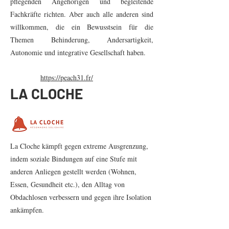
pflegenden Angehörigen und begleitende
Fachkräfte richten. Aber auch alle anderen sind
willkommen, die ein Bewusstsein für die
Themen Behinderung, Andersartigkeit,
Autonomie und integrative Gesellschaft haben.
https://peach31.fr/
LA CLOCHE
La Cloche kämpft gegen extreme Ausgrenzung,
indem soziale Bindungen auf eine Stufe mit
anderen Anliegen gestellt werden (Wohnen,
Essen, Gesundheit etc.), den Alltag von
Obdachlosen verbessern und gegen ihre Isolation
ankämpfen.