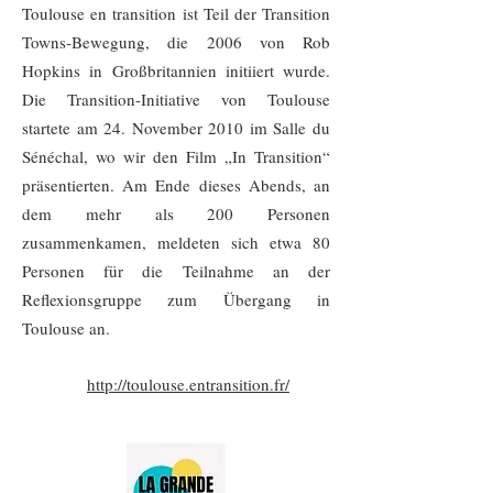
Toulouse en transition ist Teil der Transition
Towns-Bewegung, die 2006 von Rob
Hopkins in Großbritannien initiiert wurde.
Die Transition-Initiative von Toulouse
startete am 24. November 2010 im Salle du
Sénéchal, wo wir den Film „In Transition“
präsentierten. Am Ende dieses Abends, an
dem mehr als 200 Personen
zusammenkamen, meldeten sich etwa 80
Personen für die Teilnahme an der
Reflexionsgruppe zum Übergang in
Toulouse an.
http://toulouse.entransition.fr/