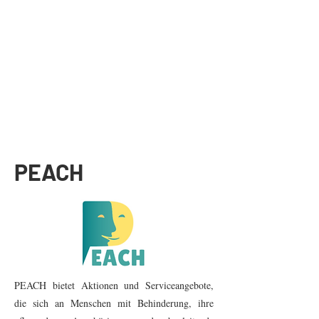
PEACH
PEACH bietet Aktionen und Serviceangebote,
die sich an Menschen mit Behinderung, ihre