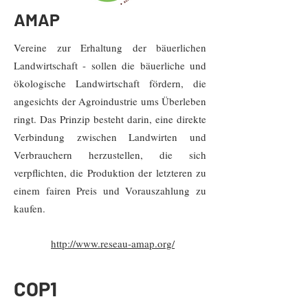
AMAP
Vereine zur Erhaltung der bäuerlichen
Landwirtschaft - sollen die bäuerliche und
ökologische Landwirtschaft fördern, die
angesichts der Agroindustrie ums Überleben
ringt. Das Prinzip besteht darin, eine direkte
Verbindung zwischen Landwirten und
Verbrauchern herzustellen, die sich
verpflichten, die Produktion der letzteren zu
einem fairen Preis und Vorauszahlung zu
kaufen.
http://www.reseau-amap.org/
COP1