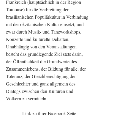
Frankreich (hauptsächlich in der Region
Toulouse) für die Verbreitung der
brasilianischen Populärkultur in Verbindung
mit der okzitanischen Kultur einsetzt, und
zwar durch Musik- und Tanzworkshops,
Konzerte und kulturelle Debatten.
Unabhängig von den Veranstaltungen
besteht das grundlegende Ziel stets darin,
der Öffentlichkeit die Grundwerte des
Zusammenlebens, der Bildung für alle, der
Toleranz, der Gleichberechtigung der
Geschlechter und ganz allgemein des
Dialogs zwischen den Kulturen und
Völkern zu vermitteln.
Link zu ihrer Facebook-Seite