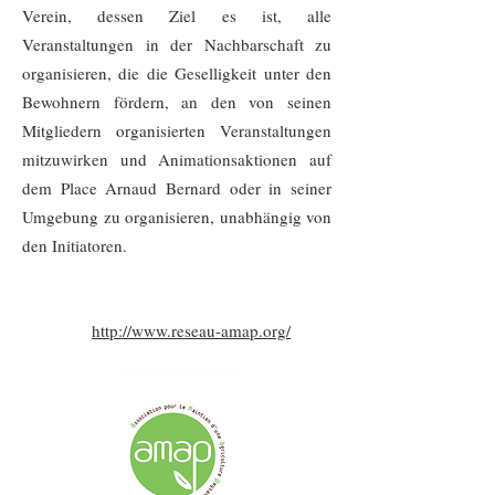
Verein, dessen Ziel es ist, alle
Veranstaltungen in der Nachbarschaft zu
organisieren, die die Geselligkeit unter den
Bewohnern fördern, an den von seinen
Mitgliedern organisierten Veranstaltungen
mitzuwirken und Animationsaktionen auf
dem Place Arnaud Bernard oder in seiner
Umgebung zu organisieren, unabhängig von
den Initiatoren.
http://www.reseau-amap.org/