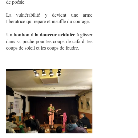
de poésie.
La vulnérabilité y devient une arme
libératrice qui répare et insuffle du courage.
bonbon à la douceur acidulée
Un
à glisser
dans sa poche pour les coups de cafard, les
coups de soleil et les coups de foudre.