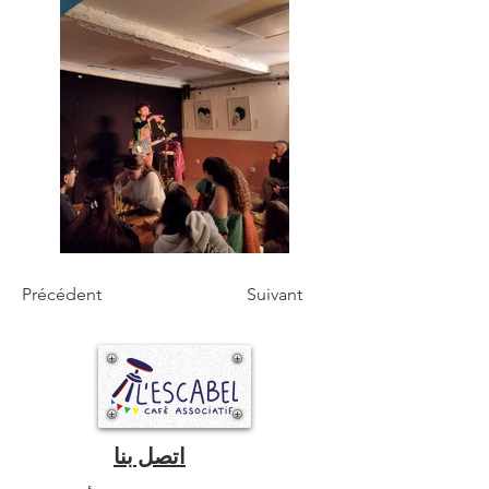
Précédent
Suivant
اتصل بنا