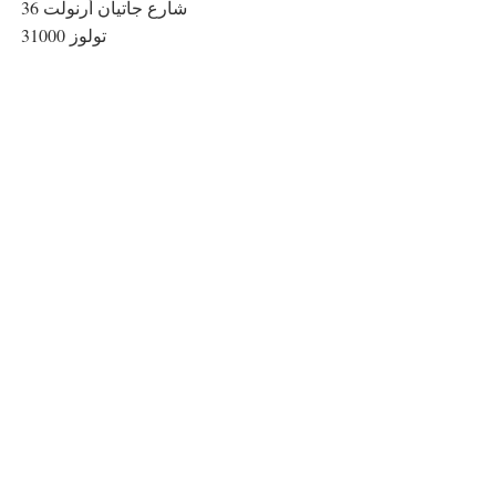
36 شارع جاتيان أرنولت
31000 تولوز
06.51.98.20.04
06.51.98.20.04
06.51.98.20.04
36 شارع جاتيان أرنولت
31000 تولوز
اتصل بنا
36 شارع جاتيان أرنولت
31000 تولوز
36 شارع جاتيان أرنولت
31000 تولوز
36 شارع جاتيان أرنولت
31000 تولوز