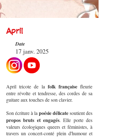
April
Date
17 janv. 2025
folk française
April tricote de la
fleurie
entre révolte et tendresse, des cordes de sa
guitare aux touches de son clavier.
poésie délicate
Son écriture à la
soutient des
propos bruts et engagés
. Elle porte des
valeurs écologiques queers et féministes, à
travers un concert-conté plein d'humour et