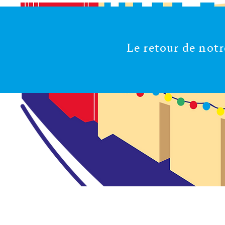
Le retour de notr