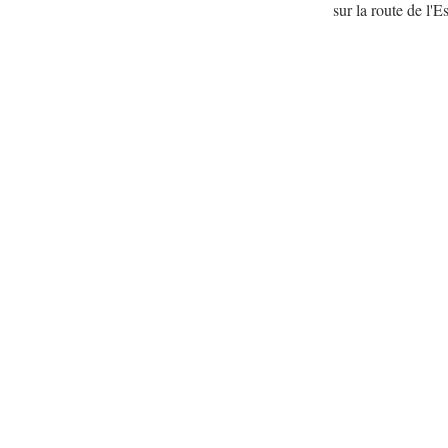
sur la route de l'E