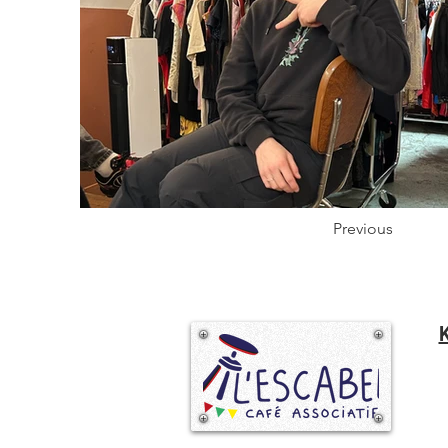
Previous