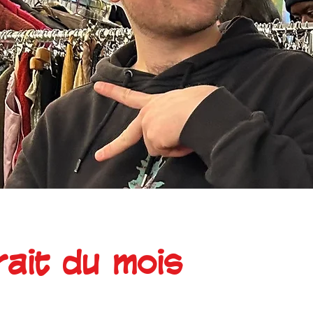
rait du mois