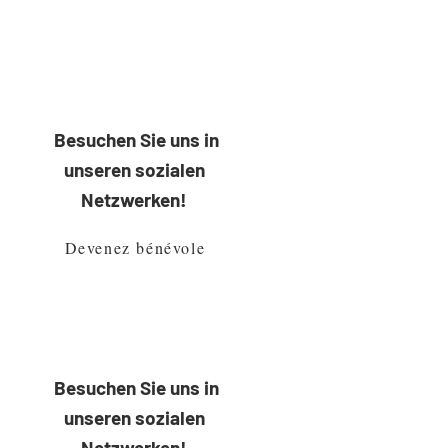
​ Besuchen Sie uns in
unseren sozialen
Netzwerken!
Devenez bénévole
​ Besuchen Sie uns in
unseren sozialen
Netzwerken!