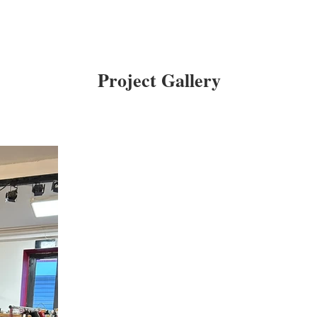
Project Gallery