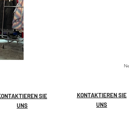
Ne
KONTAKTIEREN SIE
KONTAKTIEREN SIE
UNS
UNS
36 rue GATIEN
36 rue GATIEN